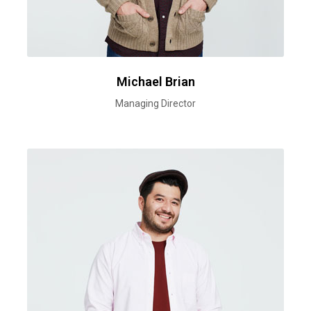
Michael Brian
Managing Director