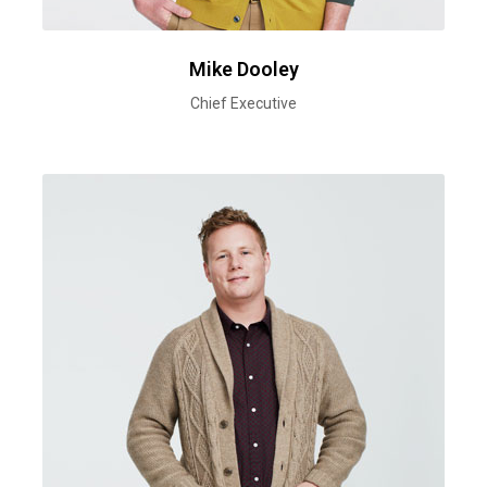
Mike Dooley
Chief Executive