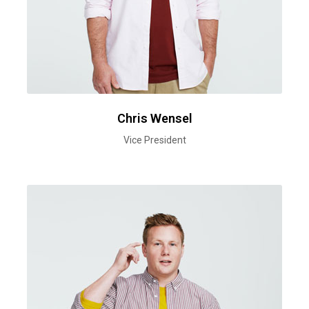
Chris Wensel
Vice President