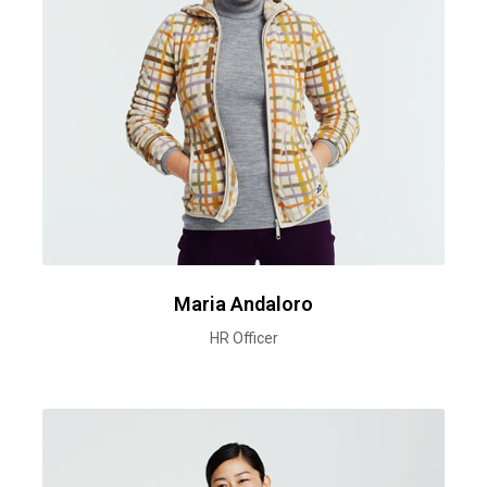
Maria Andaloro
HR Officer