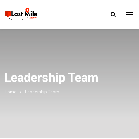
Leadership Team
Home
Leadership Team