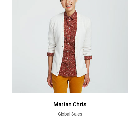
Marian Chris
Global Sales