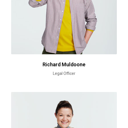
Richard Muldoone
Legal Officer