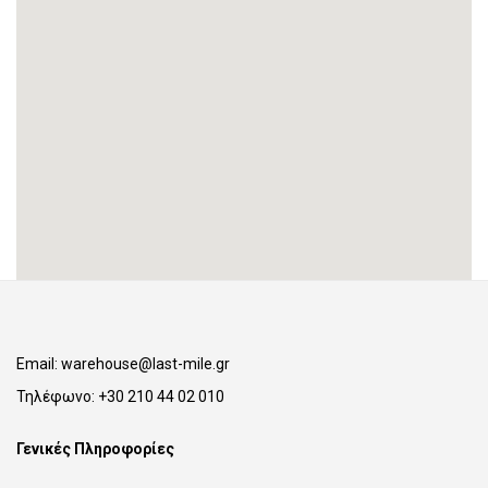
Email:
warehouse@last-mile.gr
Τηλέφωνο:
+30 210 44 02 010
Γενικές Πληροφορίες