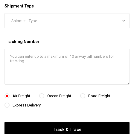
Shipment Type
Tracking Number
Air Freight
Ocean Freight
Road Freight
Express Delivery