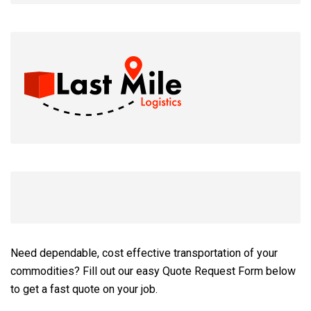
Need dependable, cost effective transportation of your
commodities? Fill out our easy Quote Request Form below
to get a fast quote on your job.