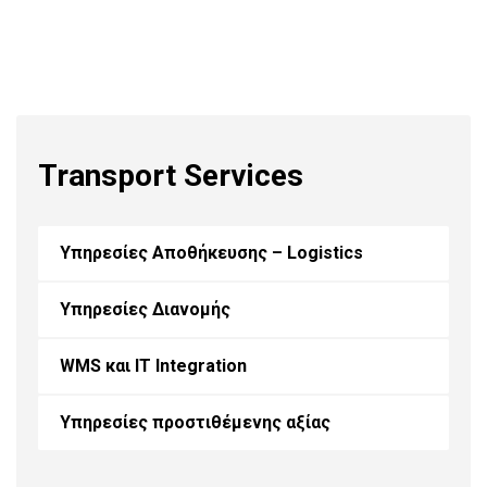
Transport Services
Υπηρεσίες Αποθήκευσης – Logistics
Υπηρεσίες Διανομής
WMS και IT Integration
Υπηρεσίες προστιθέμενης αξίας