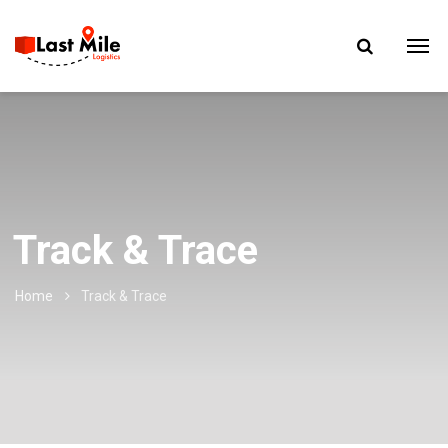
Track & Trace
Home
Track & Trace